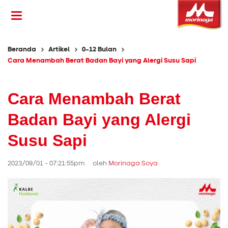
Beranda
Artikel
0-12 Bulan
Cara Menambah Berat Badan Bayi yang Alergi Susu Sapi
Cara Menambah Berat
Badan Bayi yang Alergi
Susu Sapi
2023/09/01 - 07:21:55pm oleh
Morinaga Soya