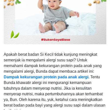
Apakah berat badan Si Kecil tidak kunjung meningkat
semenjak ia mengalami alergi susu sapi? Untuk
memahami dampak kekurangan protein pada anak yang
mengalami alergi, Bunda dapat membaca artikel ini:
Dampak kekurangan protein pada anak alergi.
Tentu
Bunda khawatir alergi ini mengurangi kemampuan
tubuhnya dalam menyerap nutrisi. Jika ia kesulitan
menyerap nutrisi, maka pertumbuhannya akan terhambat
ya, Bun. Oleh karena itu, yuk, ketahui cara meningkatkan
berat badan pada bayi yang alergi susu sapi dalam ulasan