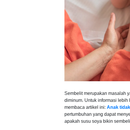
Sembelit merupakan masalah ya
diminum. Untuk informasi lebih
membaca artikel ini:
Anak tida
pertumbuhan yang dapat menye
apakah susu soya bikin sembeli