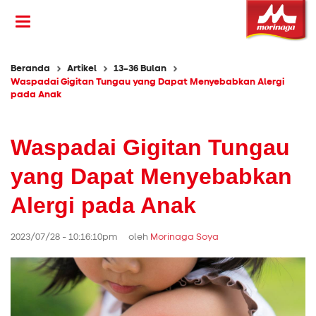
Beranda
Artikel
13-36 Bulan
Waspadai Gigitan Tungau yang Dapat Menyebabkan Alergi
pada Anak
Waspadai Gigitan Tungau
yang Dapat Menyebabkan
Alergi pada Anak
2023/07/28 - 10:16:10pm oleh
Morinaga Soya