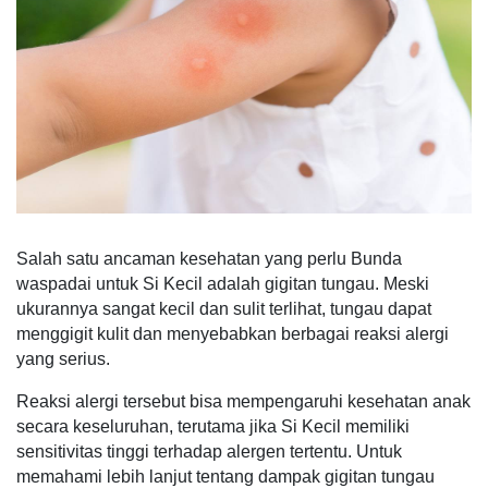
Salah satu ancaman kesehatan yang perlu Bunda
waspadai untuk Si Kecil adalah gigitan tungau. Meski
ukurannya sangat kecil dan sulit terlihat, tungau dapat
menggigit kulit dan menyebabkan berbagai reaksi alergi
yang serius.
Reaksi alergi tersebut bisa mempengaruhi kesehatan anak
secara keseluruhan, terutama jika Si Kecil memiliki
sensitivitas tinggi terhadap alergen tertentu. Untuk
memahami lebih lanjut tentang dampak gigitan tungau