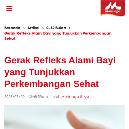
Beranda
Artikel
0-12 Bulan
Gerak Refleks Alami Bayi yang Tunjukkan Perkembangan
Sehat
Gerak Refleks Alami Bayi
yang Tunjukkan
Perkembangan Sehat
2023/07/29 - 12:48:59pm oleh
Morinaga Soya