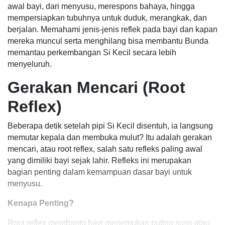
awal bayi, dari menyusu, merespons bahaya, hingga
mempersiapkan tubuhnya untuk duduk, merangkak, dan
berjalan. Memahami jenis-jenis reflek pada bayi dan kapan
mereka muncul serta menghilang bisa membantu Bunda
memantau perkembangan Si Kecil secara lebih
menyeluruh.
Gerakan Mencari (Root
Reflex)
Beberapa detik setelah pipi Si Kecil disentuh, ia langsung
memutar kepala dan membuka mulut? Itu adalah gerakan
mencari, atau root reflex, salah satu refleks paling awal
yang dimiliki bayi sejak lahir. Refleks ini merupakan
bagian penting dalam kemampuan dasar bayi untuk
menyusu.
Kenapa Penting?
Root reflex membantu bayi menemukan puting susu atau