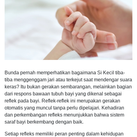
Bunda pernah memperhatikan bagaimana Si Kecil tiba-
tiba menggenggam jari atau terkejut saat mendengar suara
keras? Itu bukan gerakan sembarangan, melainkan bagian
dari respons bawaan tubuh bayi yang dikenal sebagai
reflek pada bayi. Reflek-reflek ini merupakan gerakan
otomatis yang muncul tanpa perlu dipelajari. Kehadiran
dan perkembangan refleks menunjukkan bahwa sistem
saraf bayi berkembang dengan baik.
Setiap refleks memiliki peran penting dalam kehidupan