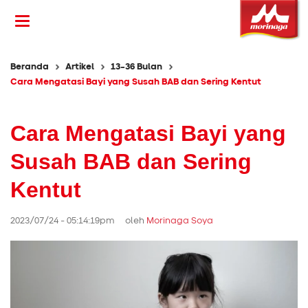
Beranda
Artikel
13-36 Bulan
Cara Mengatasi Bayi yang Susah BAB dan Sering Kentut
Cara Mengatasi Bayi yang
Susah BAB dan Sering
Kentut
2023/07/24 - 05:14:19pm oleh
Morinaga Soya