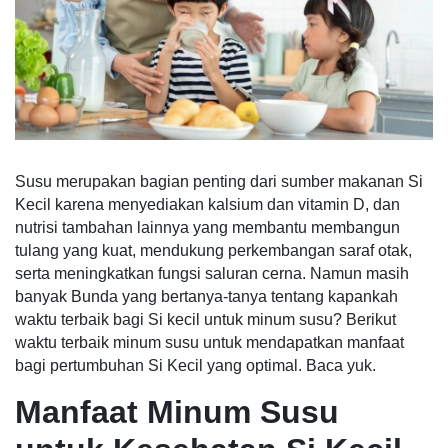
Susu merupakan bagian penting dari sumber makanan Si
Kecil karena menyediakan kalsium dan vitamin D, dan
nutrisi tambahan lainnya yang membantu membangun
tulang yang kuat, mendukung perkembangan saraf otak,
serta meningkatkan fungsi saluran cerna. Namun masih
banyak Bunda yang bertanya-tanya tentang kapankah
waktu terbaik bagi Si kecil untuk minum susu? Berikut
waktu terbaik minum susu untuk mendapatkan manfaat
bagi pertumbuhan Si Kecil yang optimal. Baca yuk.
Manfaat Minum Susu