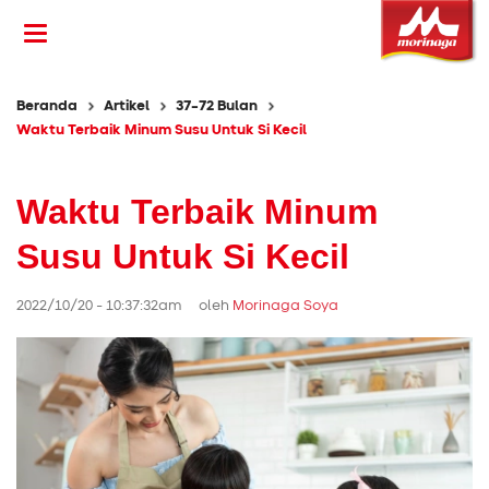
Beranda
Artikel
37-72 Bulan
Waktu Terbaik Minum Susu Untuk Si Kecil
Waktu Terbaik Minum
Susu Untuk Si Kecil
2022/10/20 - 10:37:32am oleh
Morinaga Soya