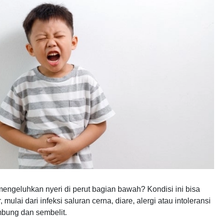
mengeluhkan nyeri di perut bagian bawah? Kondisi ini bisa
mulai dari infeksi saluran cerna, diare, alergi atau intoleransi
bung dan sembelit.