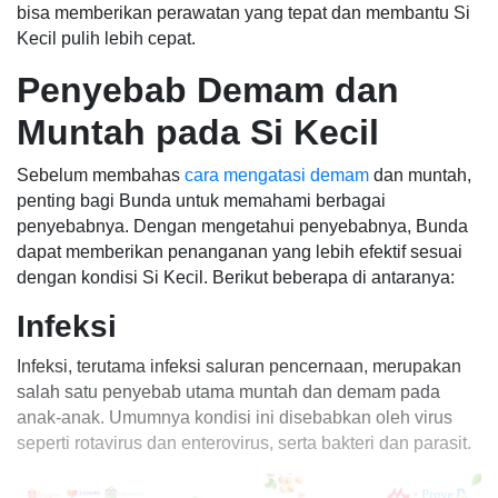
bisa memberikan perawatan yang tepat dan membantu Si
Kecil pulih lebih cepat.
Penyebab Demam dan
Muntah pada Si Kecil
Sebelum membahas
cara mengatasi demam
dan muntah,
penting bagi Bunda untuk memahami berbagai
penyebabnya. Dengan mengetahui penyebabnya, Bunda
dapat memberikan penanganan yang lebih efektif sesuai
dengan kondisi Si Kecil. Berikut beberapa di antaranya:
Infeksi
Infeksi, terutama infeksi saluran pencernaan, merupakan
salah satu penyebab utama muntah dan demam pada
anak-anak. Umumnya kondisi ini disebabkan oleh virus
seperti rotavirus dan enterovirus, serta bakteri dan parasit.