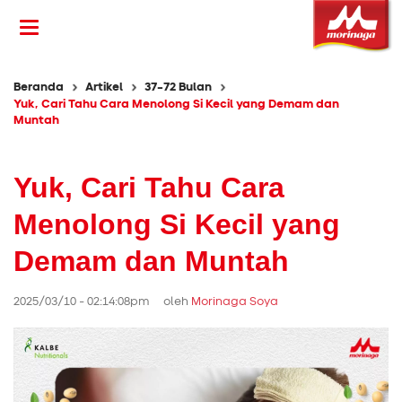
Beranda
Artikel
37-72 Bulan
Yuk, Cari Tahu Cara Menolong Si Kecil yang Demam dan
Muntah
Yuk, Cari Tahu Cara
Menolong Si Kecil yang
Demam dan Muntah
2025/03/10 - 02:14:08pm oleh
Morinaga Soya