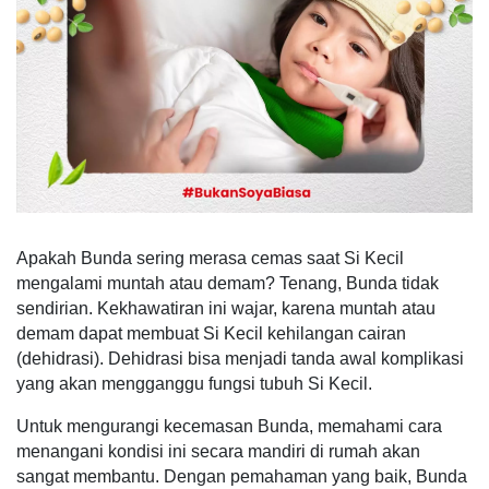
Apakah Bunda sering merasa cemas saat Si Kecil
mengalami muntah atau demam? Tenang, Bunda tidak
sendirian. Kekhawatiran ini wajar, karena muntah atau
demam dapat membuat Si Kecil kehilangan cairan
(dehidrasi). Dehidrasi bisa menjadi tanda awal komplikasi
yang akan mengganggu fungsi tubuh Si Kecil.
Untuk mengurangi kecemasan Bunda, memahami cara
menangani kondisi ini secara mandiri di rumah akan
sangat membantu. Dengan pemahaman yang baik, Bunda