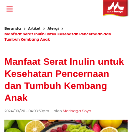
Beranda
Artikel
Alergi
Manfaat Serat Inulin untuk Kesehatan Pencernaan dan
Tumbuh Kembang Anak
Manfaat Serat Inulin untuk
Kesehatan Pencernaan
dan Tumbuh Kembang
Anak
2024/09/20 - 04:03:59pm oleh
Morinaga Soya