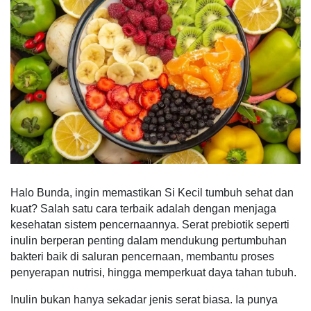
Halo Bunda, ingin memastikan Si Kecil tumbuh sehat dan
kuat? Salah satu cara terbaik adalah dengan menjaga
kesehatan sistem pencernaannya. Serat prebiotik seperti
inulin berperan penting dalam mendukung pertumbuhan
bakteri baik di saluran pencernaan, membantu proses
penyerapan nutrisi, hingga memperkuat daya tahan tubuh.
Inulin bukan hanya sekadar jenis serat biasa. Ia punya