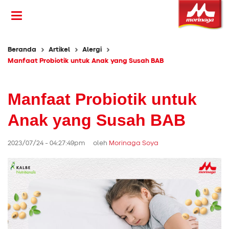
Beranda
Artikel
Alergi
Manfaat Probiotik untuk Anak yang Susah BAB
Manfaat Probiotik untuk
Anak yang Susah BAB
2023/07/24 - 04:27:49pm oleh
Morinaga Soya