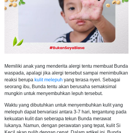
Memiliki anak yang menderita alergi tentu membuat Bunda
waspada, apalagi jika alergi tersebut sampai menimbulkan
reaksi berupa
kulit melepuh
yang terasa nyeri. Sebagai
seorang ibu, Bunda tentu akan berusaha semaksimal
mungkin untuk menyembuhkan lepuh tersebut.
Waktu yang dibutuhkan untuk menyembuhkan kulit yang
melepuh dapat bervariasi antara 3-7 hari, tergantung pada
kekuatan kulit dan seberapa tekun Bunda merawat
lukanya. Namun, dengan perawatan yang tepat, kulit Si
Kecil akan pulih dengan cepat. Dalam artikel ini, Bunda