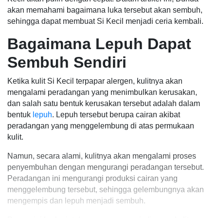
akan memahami bagaimana luka tersebut akan sembuh,
sehingga dapat membuat Si Kecil menjadi ceria kembali.
Bagaimana Lepuh Dapat
Sembuh Sendiri
Ketika kulit Si Kecil terpapar alergen, kulitnya akan
mengalami peradangan yang menimbulkan kerusakan,
dan salah satu bentuk kerusakan tersebut adalah dalam
bentuk
lepuh
. Lepuh tersebut berupa cairan akibat
peradangan yang menggelembung di atas permukaan
kulit.
Namun, secara alami, kulitnya akan mengalami proses
penyembuhan dengan mengurangi peradangan tersebut.
Peradangan ini mengurangi produksi cairan yang
menggelembung tersebut, sehingga gelembungnya akan
mengempis dan lepuh menjadi sembuh.