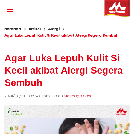
Beranda
Artikel
Alergi
Agar Luka Lepuh Kulit Si Kecil akibat Alergi Segera Sembuh
Agar Luka Lepuh Kulit Si
Kecil akibat Alergi Segera
Sembuh
2024/10/21 - 08:24:01pm oleh
Morinaga Soya