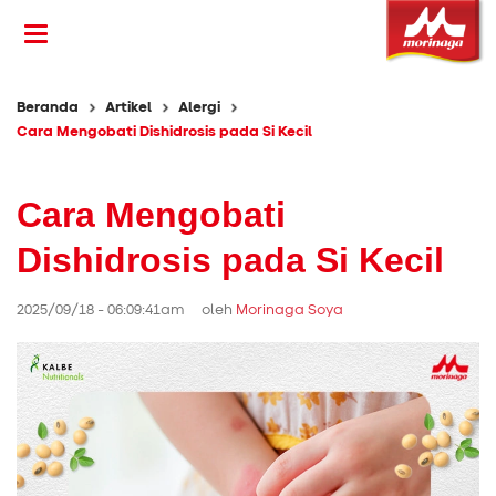
Beranda
Artikel
Alergi
Cara Mengobati Dishidrosis pada Si Kecil
Cara Mengobati
Dishidrosis pada Si Kecil
2025/09/18 - 06:09:41am oleh
Morinaga Soya