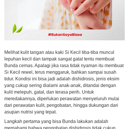
Melihat kulit tangan atau kaki Si Kecil tiba-tiba muncul
lepuhan kecil dan tampak sangat gatal tentu membuat
Bunda cemas. Apalagi jika rasa tidak nyaman itu membuat
Si Kecil rewel, terus menggaruk, bahkan sampai susah
tidur. Kondisi ini bisa jadi adalah dishidrosis, jenis eksim
yang cukup sering dialami anak-anak, ditandai dengan
kulit melepuh, gatal, dan terasa perih. Untuk
meredakannya, diperlukan perawatan menyeluruh mulai
dari perawatan kulit, pengobatan, hingga dukungan dari
asupan nutrisi yang tepat.
Langkah pertama yang bisa Bunda lakukan adalah
memahami bahwa pengobatan dishidrosis tidak cukup