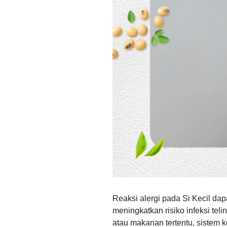
Reaksi alergi pada Si Kecil da
meningkatkan risiko infeksi tel
atau makanan tertentu, sistem k