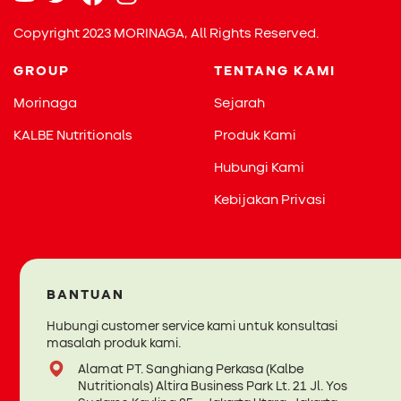
meredakan biduran pada Si Kecil. Obat ini bekerja dengan
cara yang mirip, yaitu memblokir histamin untuk
Copyright 2023 MORINAGA, All Rights Reserved.
mengurangi gejala alergi. Obat ini dapat diberikan kepada
anak-anak dan dewasa mulai usia 6 bulan, sehingga
GROUP
TENTANG KAMI
cukup fleksibel untuk semua usia.
Morinaga
Sejarah
Fexofenadine
memiliki keunggulan daripada
loratad
ine
KALBE Nutritionals
Produk Kami
maupun
cetirizine
, yaitu paling kecilnya risiko efek
sampingnya berupa mengantuk. Namun, tetap penting
Hubungi Kami
untuk berkonsultasi dengan dokter guna menentukan dosis
yang sesuai dengan usia dan kondisi kesehatan Si Kecil,
Kebijakan Privasi
terutama jika mengalami biduran terlalu sering.
Mengatasi biduran
memang memerlukan perhatian khusus
dan pemilihan obat yang tepat. Tetapi tidak hanya obat
saja, Bunda juga perlu menjaga kebersihan kulit Si Kecil
BANTUAN
dan memilihkannya pakaian yang nyaman untuk
Hubungi customer service kami untuk konsultasi
mencegahnya berkeringat yang tentunya akan semakin
masalah produk kami.
memperparah gatal yang dirasakannya.
Alamat PT. Sanghiang Perkasa (Kalbe
Selain itu, memberikan vitamin juga mampu mempercepat
Nutritionals) Altira Business Park Lt. 21 Jl. Yos