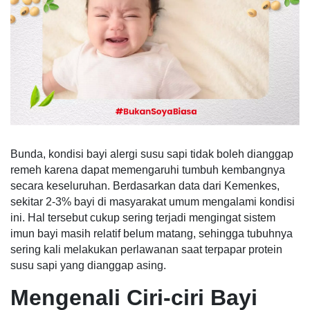
Bunda, kondisi bayi alergi susu sapi tidak boleh dianggap
remeh karena dapat memengaruhi tumbuh kembangnya
secara keseluruhan. Berdasarkan data dari Kemenkes,
sekitar 2-3% bayi di masyarakat umum mengalami kondisi
ini. Hal tersebut cukup sering terjadi mengingat sistem
imun bayi masih relatif belum matang, sehingga tubuhnya
sering kali melakukan perlawanan saat terpapar protein
susu sapi yang dianggap asing.
Mengenali Ciri-ciri Bayi