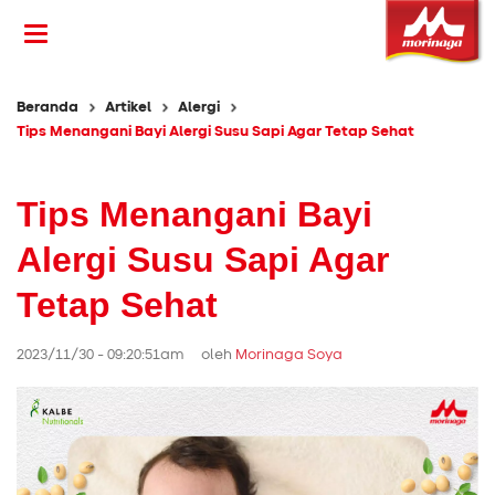
Beranda
Artikel
Alergi
Tips Menangani Bayi Alergi Susu Sapi Agar Tetap Sehat
Tips Menangani Bayi
Alergi Susu Sapi Agar
Tetap Sehat
2023/11/30 - 09:20:51am oleh
Morinaga Soya