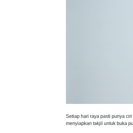
Setiap hari raya pasti punya c
menyiapkan takjil untuk buka 