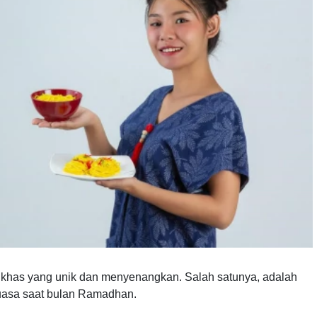
iri khas yang unik dan menyenangkan. Salah satunya, adalah
puasa saat bulan Ramadhan.