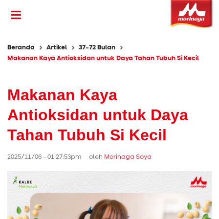
Beranda
Artikel
37-72 Bulan
Makanan Kaya Antioksidan untuk Daya Tahan Tubuh Si Kecil
Makanan Kaya
Antioksidan untuk Daya
Tahan Tubuh Si Kecil
2025/11/06 - 01:27:53pm oleh
Morinaga Soya