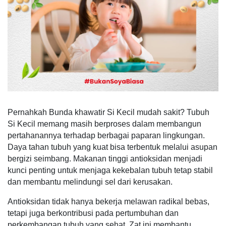
Pernahkah Bunda khawatir Si Kecil mudah sakit? Tubuh
Si Kecil memang masih berproses dalam membangun
pertahanannya terhadap berbagai paparan lingkungan.
Daya tahan tubuh yang kuat bisa terbentuk melalui asupan
bergizi seimbang. Makanan tinggi antioksidan menjadi
kunci penting untuk menjaga kekebalan tubuh tetap stabil
dan membantu melindungi sel dari kerusakan.
Antioksidan tidak hanya bekerja melawan radikal bebas,
tetapi juga berkontribusi pada pertumbuhan dan
perkembangan tubuh yang sehat. Zat ini membantu