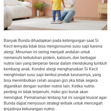
Banyak Bunda dihadapkan pada kebingungan saat Si
Kecil ternyata tidak bisa mengonsumsi susu sapi karena
alergi. Minuman ini sering menjadi andalan untuk
memenuhi kebutuhan protein, kalsium, dan berbagai
nutrisi lain yang berperan besar dalam mendukung tumbuh
kembang anak. Kondisi alergi mengharuskan Si Kecil
menghindari susu sapi berikut produk turunannya, yang
bisa menimbulkan celah asupan gizi jika tidak segera
digantikan dengan sumber nutrisi lain. Ketika nutrisi
penting ini tidak terpenuhi, risiko gizi buruk akan
meningkat. Pemahaman tentang hal ini sangat krusial agar
Bunda dapat menyusun strategi terbaik untuk mencegah
terjadinya kekurangan nutrisi.