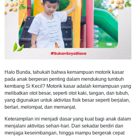
Halo Bunda, tahukah bahwa kemampuan motorik kasar
pada anak berperan penting dalam mendukung tumbuh
kembang Si Kecil? Motorik kasar adalah kemampuan yang
melibatkan otot besar, seperti otot kaki, tangan, dan tubuh,
yang digunakan untuk aktivitas fisik besar seperti berjalan,
berlari, melompat, dan memanjat.
Keterampilan ini menjadi dasar yang kuat bagi anak dalam
menjalani aktivitas sehari-hari. Dari sekadar berdiri dan
menjaga keseimbangan, hingga mampu bergerak cepat