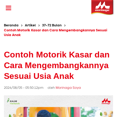
Beranda
Artikel
37-72 Bulan
Contoh Motorik Kasar dan Cara Mengembangkannya Sesuai
Usia Anak
Contoh Motorik Kasar dan
Cara Mengembangkannya
Sesuai Usia Anak
2024/08/05 - 05:50:12pm oleh
Morinaga Soya