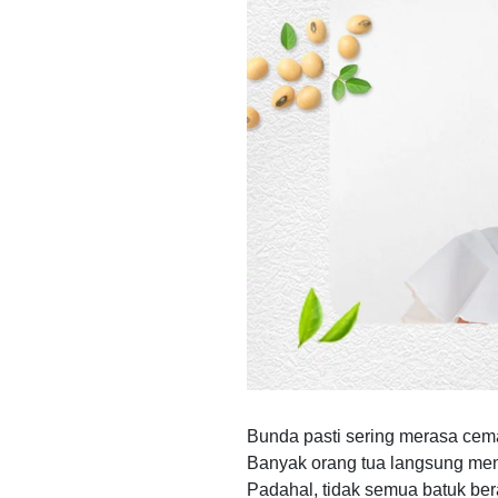
Bunda pasti sering merasa cemas
Banyak orang tua langsung mengi
Padahal, tidak semua batuk ber