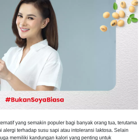
ternatif yang semakin populer bagi banyak orang tua, terutama
lergi terhadap susu sapi atau intoleransi laktosa. Selain
 juga memiliki kandungan kalori yang penting untuk