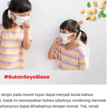
rgi dingin pada musim hujan dapat menjadi tanda bahwa
b, batuk ini menunjukkan bahwa tubuhnya cenderung menolak
seharusnya dapat dihadapinya dengan normal. Yuk, simak