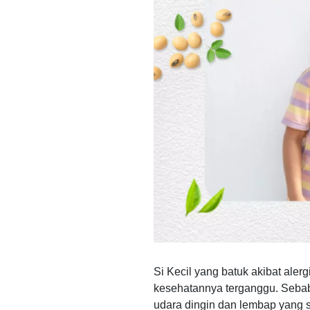
Si Kecil yang batuk akibat ale
kesehatannya terganggu. Seba
udara dingin dan lembap yang 