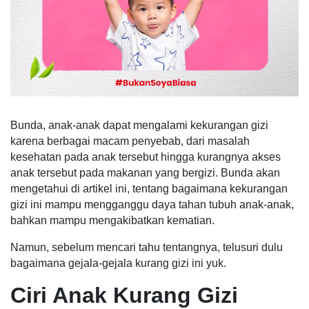
Bunda, anak-anak dapat mengalami kekurangan gizi
karena berbagai macam penyebab, dari masalah
kesehatan pada anak tersebut hingga kurangnya akses
anak tersebut pada makanan yang bergizi. Bunda akan
mengetahui di artikel ini, tentang bagaimana kekurangan
gizi ini mampu mengganggu daya tahan tubuh anak-anak,
bahkan mampu mengakibatkan kematian.
Namun, sebelum mencari tahu tentangnya, telusuri dulu
bagaimana gejala-gejala kurang gizi ini yuk.
Ciri Anak Kurang Gizi