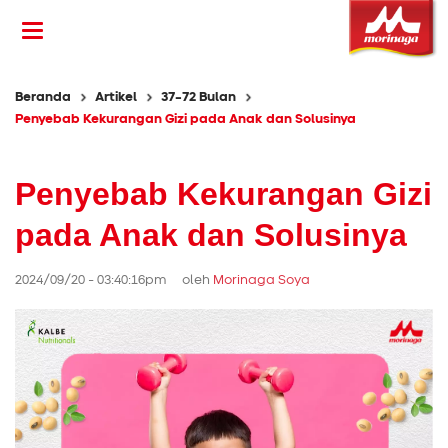
Beranda
Artikel
37-72 Bulan
Penyebab Kekurangan Gizi pada Anak dan Solusinya
Penyebab Kekurangan Gizi
pada Anak dan Solusinya
2024/09/20 - 03:40:16pm oleh
Morinaga Soya