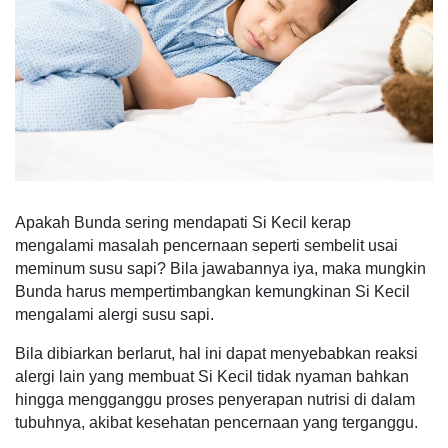
Apakah Bunda sering mendapati Si Kecil kerap
mengalami masalah pencernaan seperti sembelit usai
meminum susu sapi? Bila jawabannya iya, maka mungkin
Bunda harus mempertimbangkan kemungkinan Si Kecil
mengalami alergi susu sapi.
Bila dibiarkan berlarut, hal ini dapat menyebabkan reaksi
alergi lain yang membuat Si Kecil tidak nyaman bahkan
hingga mengganggu proses penyerapan nutrisi di dalam
tubuhnya, akibat kesehatan pencernaan yang terganggu.