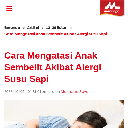
Beranda
Artikel
13-36 Bulan
Cara Mengatasi Anak Sembelit Akibat Alergi Susu Sapi
Cara Mengatasi Anak
Sembelit Akibat Alergi
Susu Sapi
2022/10/05 - 01:31:01pm oleh
Morinaga Soya