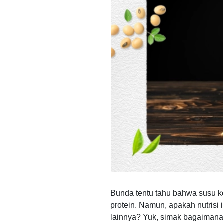
Bunda tentu tahu bahwa susu k
protein. Namun, apakah nutrisi
lainnya? Yuk, simak bagaimana 