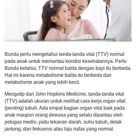
Bunda perlu mengetahui tanda-tanda vital (TTV) normal
pada anak untuk memantau kondisi kesehatannya. Perlu
Bunda ketahui, TTV normal balita dengan bayi itu berbeda.
Hal ini karena metabolisme balita itu berbeda dari
metabolisme anak yang lebih kecil.
Mengutip dari John Hopkins Medicine, tanda-tanda vital
(TTV) adalah ukuran untuk melihat cara kerja organ vital
(penting) tubuh. Ada empat bagian organ vital baik pada
anak maupun orang dewasa yang selalu dipantau oleh
petugas medis, yaitu tekanan darah, suhu tubuh, detak
jantung, dan frekuensi atau laju nafas yang normal.