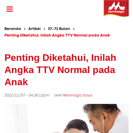
Beranda
Artikel
37-72 Bulan
Penting Diketahui, Inilah Angka TTV Normal pada Anak
Penting Diketahui, Inilah
Angka TTV Normal pada
Anak
2022/11/07 - 04:26:12pm oleh
Morinaga Soya