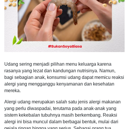
Udang sering menjadi pilihan menu keluarga karena
rasanya yang lezat dan kandungan nutrisinya. Namun,
bagi sebagian anak, konsumsi udang dapat memicu reaksi
alergi yang mengganggu kenyamanan dan kesehatan
mereka.
Alergi udang merupakan salah satu jenis alergi makanan
yang perlu diwaspadai, terutama pada anak-anak yang
sistem kekebalan tubuhnya masih berkembang. Reaksi
alergi ini bisa muncul dalam berbagai bentuk, mulai dari
gejala ringan hingga yang serius. Sebagai orang tua,