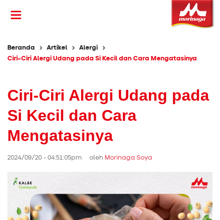
Beranda
Artikel
Alergi
Ciri-Ciri Alergi Udang pada Si Kecil dan Cara Mengatasinya
Ciri-Ciri Alergi Udang pada
Si Kecil dan Cara
Mengatasinya
2024/09/20 - 04:51:05pm oleh
Morinaga Soya