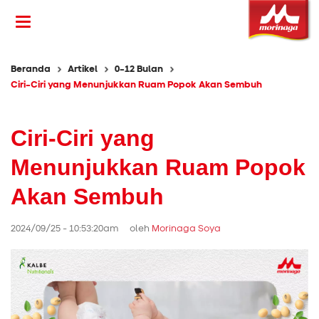
Beranda
Artikel
0-12 Bulan
Ciri-Ciri yang Menunjukkan Ruam Popok Akan Sembuh
Ciri-Ciri yang
Menunjukkan Ruam Popok
Akan Sembuh
2024/09/25 - 10:53:20am oleh
Morinaga Soya