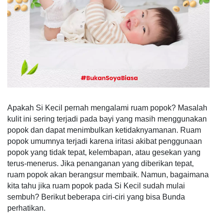
Apakah Si Kecil pernah mengalami ruam popok? Masalah
kulit ini sering terjadi pada bayi yang masih menggunakan
popok dan dapat menimbulkan ketidaknyamanan. Ruam
popok umumnya terjadi karena iritasi akibat penggunaan
popok yang tidak tepat, kelembapan, atau gesekan yang
terus-menerus. Jika penanganan yang diberikan tepat,
ruam popok akan berangsur membaik. Namun, bagaimana
kita tahu jika ruam popok pada Si Kecil sudah mulai
sembuh? Berikut beberapa ciri-ciri yang bisa Bunda
perhatikan.