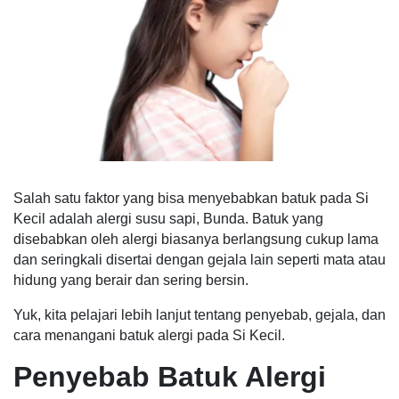
Salah satu faktor yang bisa menyebabkan batuk pada Si
Kecil adalah alergi susu sapi, Bunda. Batuk yang
disebabkan oleh alergi biasanya berlangsung cukup lama
dan seringkali disertai dengan gejala lain seperti mata atau
hidung yang berair dan sering bersin.
Yuk, kita pelajari lebih lanjut tentang penyebab, gejala, dan
cara menangani batuk alergi pada Si Kecil.
Penyebab Batuk Alergi