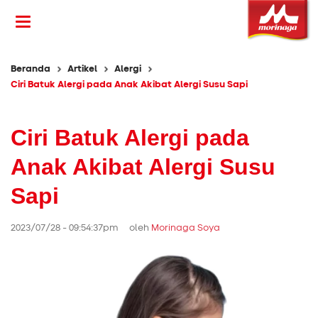
Beranda
Artikel
Alergi
Ciri Batuk Alergi pada Anak Akibat Alergi Susu Sapi
Ciri Batuk Alergi pada
Anak Akibat Alergi Susu
Sapi
2023/07/28 - 09:54:37pm oleh
Morinaga Soya