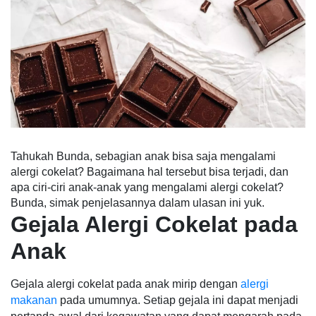
Tahukah Bunda, sebagian anak bisa saja mengalami
alergi cokelat? Bagaimana hal tersebut bisa terjadi, dan
apa ciri-ciri anak-anak yang mengalami alergi cokelat?
Bunda, simak penjelasannya dalam ulasan ini yuk.
Gejala Alergi Cokelat pada
Anak
Gejala alergi cokelat pada anak mirip dengan
alergi
makanan
pada umumnya. Setiap gejala ini dapat menjadi