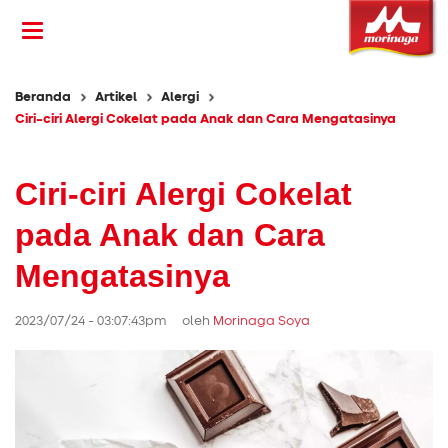
Beranda
Artikel
Alergi
Ciri-ciri Alergi Cokelat pada Anak dan Cara Mengatasinya
Ciri-ciri Alergi Cokelat
pada Anak dan Cara
Mengatasinya
2023/07/24 - 03:07:43pm oleh
Morinaga Soya