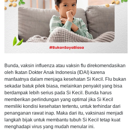
Bunda, vaksin influenza atau vaksin flu direkomendasikan
oleh Ikatan Dokter Anak Indonesia (IDAI) karena
manfaatnya dalam menjaga kesehatan Si Kecil. Flu bukan
sekadar batuk pilek biasa, melainkan penyakit yang bisa
berdampak lebih serius pada Si Kecil. Bunda harus
memberikan perlindungan yang optimal jika Si Kecil
memiliki kondisi kesehatan tertentu, untuk terhindar dari
penanganan rawat inap. Maka dari itu, vaksinasi menjadi
langkah bijak untuk membantu tubuh Si Kecil tetap kuat
menghadapi virus yang mudah menular ini.