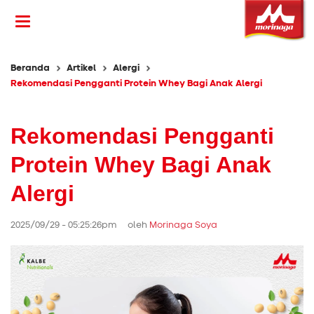
Beranda
Artikel
Alergi
Rekomendasi Pengganti Protein Whey Bagi Anak Alergi
Rekomendasi Pengganti
Protein Whey Bagi Anak
Alergi
2025/09/29 - 05:25:26pm oleh
Morinaga Soya