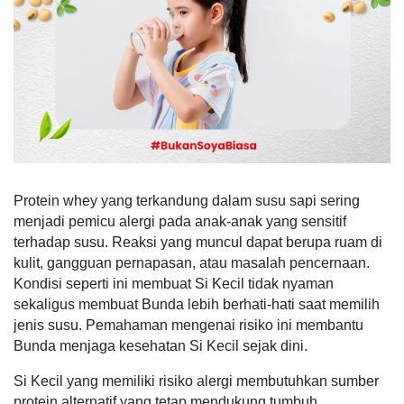
Protein whey yang terkandung dalam susu sapi sering
menjadi pemicu alergi pada anak-anak yang sensitif
terhadap susu. Reaksi yang muncul dapat berupa ruam di
kulit, gangguan pernapasan, atau masalah pencernaan.
Kondisi seperti ini membuat Si Kecil tidak nyaman
sekaligus membuat Bunda lebih berhati-hati saat memilih
jenis susu. Pemahaman mengenai risiko ini membantu
Bunda menjaga kesehatan Si Kecil sejak dini.
Si Kecil yang memiliki risiko alergi membutuhkan sumber
protein alternatif yang tetap mendukung tumbuh