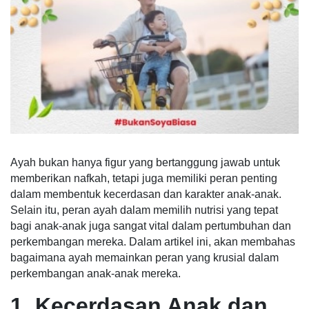
Ayah bukan hanya figur yang bertanggung jawab untuk
memberikan nafkah, tetapi juga memiliki peran penting
dalam membentuk kecerdasan dan karakter anak-anak.
Selain itu, peran ayah dalam memilih nutrisi yang tepat
bagi anak-anak juga sangat vital dalam pertumbuhan dan
perkembangan mereka. Dalam artikel ini, akan membahas
bagaimana ayah memainkan peran yang krusial dalam
perkembangan anak-anak mereka.
1. Kecerdasan Anak dan