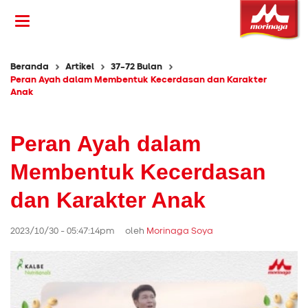
Beranda
Artikel
37-72 Bulan
Peran Ayah dalam Membentuk Kecerdasan dan Karakter
Anak
Peran Ayah dalam
Membentuk Kecerdasan
dan Karakter Anak
2023/10/30 - 05:47:14pm oleh
Morinaga Soya