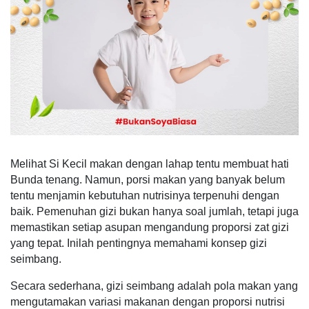
Melihat Si Kecil makan dengan lahap tentu membuat hati
Bunda tenang. Namun, porsi makan yang banyak belum
tentu menjamin kebutuhan nutrisinya terpenuhi dengan
baik. Pemenuhan gizi bukan hanya soal jumlah, tetapi juga
memastikan setiap asupan mengandung proporsi zat gizi
yang tepat. Inilah pentingnya memahami konsep gizi
seimbang.
Secara sederhana, gizi seimbang adalah pola makan yang
mengutamakan variasi makanan dengan proporsi nutrisi