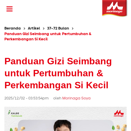
Beranda
Artikel
37-72 Bulan
Panduan Gizi Seimbang untuk Pertumbuhan &
Perkembangan Si Kecil
Panduan Gizi Seimbang
untuk Pertumbuhan &
Perkembangan Si Kecil
2025/12/02 - 03:53:54pm oleh
Morinaga Soya