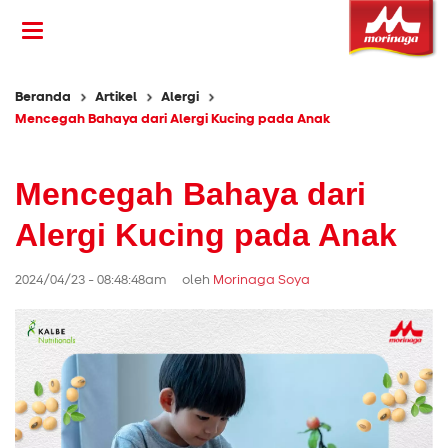
Beranda
Artikel
Alergi
Mencegah Bahaya dari Alergi Kucing pada Anak
Mencegah Bahaya dari
Alergi Kucing pada Anak
2024/04/23 - 08:48:48am oleh
Morinaga Soya