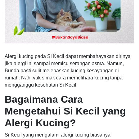
Alergi kucing pada Si Kecil dapat membahayakan dirinya
jika alergi ini sampai memicu serangan asma. Namun,
Bunda pasti sulit melepaskan kucing kesayangan di
rumah. Nah, yuk simak cara memelihara kucing tanpa
mengganggu kesehatan Si Kecil.
Bagaimana Cara
Mengetahui Si Kecil yang
Alergi Kucing?
Si Kecil yang mengalami alergi kucing biasanya