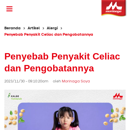
Beranda
Artikel
Alergi
Penyebab Penyakit Celiac dan Pengobatannya
Penyebab Penyakit Celiac
dan Pengobatannya
2023/11/30 - 09:10:20am oleh
Morinaga Soya