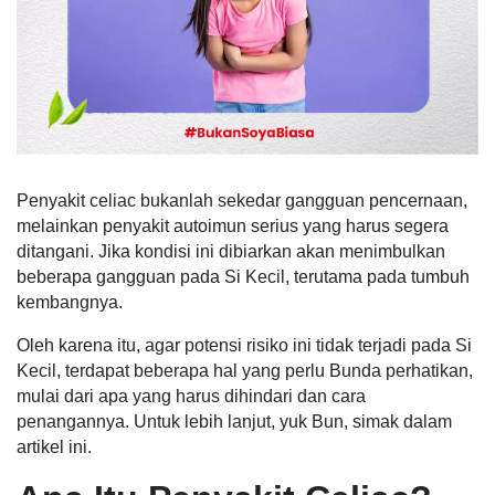
Penyakit celiac bukanlah sekedar gangguan pencernaan,
melainkan penyakit autoimun serius yang harus segera
ditangani. Jika kondisi ini dibiarkan akan menimbulkan
beberapa gangguan pada Si Kecil, terutama pada tumbuh
kembangnya.
Oleh karena itu, agar potensi risiko ini tidak terjadi pada Si
Kecil, terdapat beberapa hal yang perlu Bunda perhatikan,
mulai dari apa yang harus dihindari dan cara
penangannya. Untuk lebih lanjut, yuk Bun, simak dalam
artikel ini.