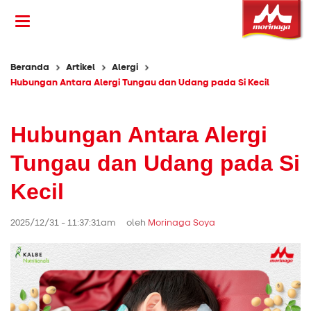
Beranda
Artikel
Alergi
Hubungan Antara Alergi Tungau dan Udang pada Si Kecil
Hubungan Antara Alergi
Tungau dan Udang pada Si
Kecil
2025/12/31 - 11:37:31am oleh
Morinaga Soya