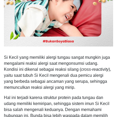
Si Kecil yang memiliki alergi tungau sangat mungkin juga
mengalami reaksi alergi saat mengonsumsi udang.
Kondisi ini dikenal sebagai reaksi silang (
cross-reactivity
),
yaitu saat tubuh Si Kecil mengenali dua pemicu alergi
yang berbeda sebagai ancaman yang serupa, sehingga
memunculkan reaksi alergi yang mirip.
Hal ini terjadi karena struktur protein pada tungau dan
udang memiliki kemiripan, sehingga sistem imun Si Kecil
bisa salah mengenali keduanya. Dengan memahami
hubungan ini, Bunda bisa lebih waspada dalam memilih