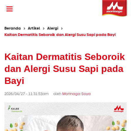
Beranda
Artikel
Alergi
Kaitan Dermatitis Seboroik dan Alergi Susu Sapi pada Bayi
Kaitan Dermatitis Seboroik
dan Alergi Susu Sapi pada
Bayi
2026/04/27 - 11:31:53am oleh
Morinaga Soya