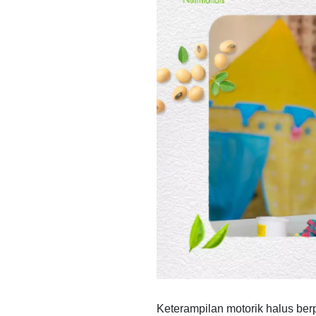
Keterampilan motorik halus b