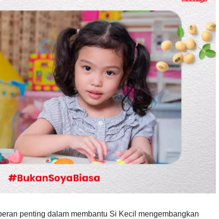
erperan penting dalam membantu Si Kecil mengembangkan