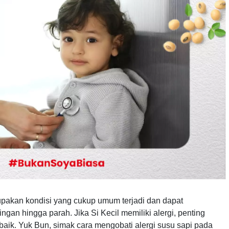
pakan kondisi yang cukup umum terjadi dan dapat
gan hingga parah. Jika Si Kecil memiliki alergi, penting
baik. Yuk Bun, simak cara mengobati alergi susu sapi pada