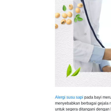
Alergi susu sapi
pada bayi meru
menyebabkan berbagai gejala rin
untuk segera ditangani dengan 