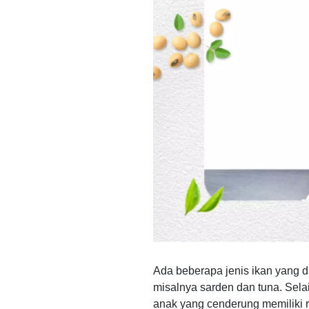
Ada beberapa jenis ikan yang 
misalnya sarden dan tuna. Selai
anak yang cenderung memiliki r