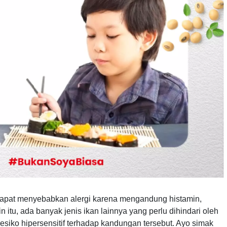
dapat menyebabkan alergi karena mengandung histamin,
n itu, ada banyak jenis ikan lainnya yang perlu dihindari oleh
esiko hipersensitif terhadap kandungan tersebut. Ayo simak