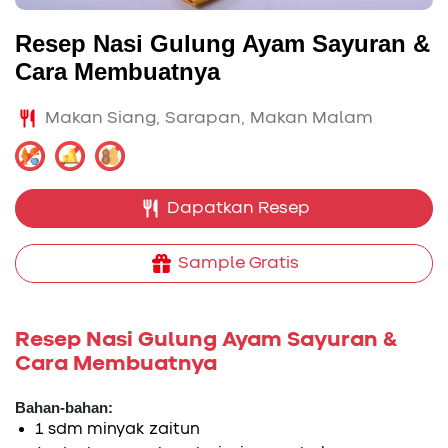
Resep Nasi Gulung Ayam Sayuran &
Cara Membuatnya
Makan Siang
Sarapan
Makan Malam
Dapatkan Resep
Sample Gratis
Resep Nasi Gulung Ayam Sayuran &
Cara Membuatnya
Bahan-bahan:
1 sdm minyak zaitun