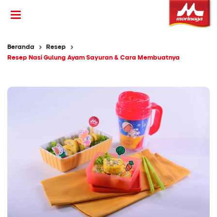
Beranda
Resep
Resep Nasi Gulung Ayam Sayuran & Cara Membuatnya