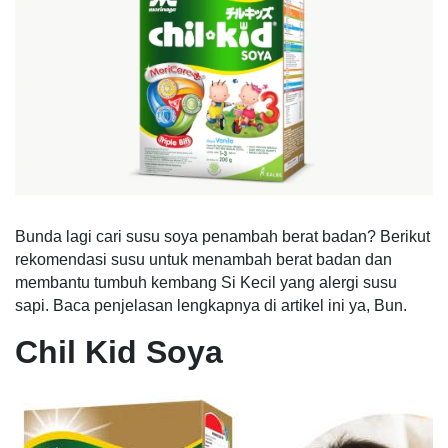
Bunda lagi cari susu soya penambah berat badan? Berikut
rekomendasi susu untuk menambah berat badan dan
membantu tumbuh kembang Si Kecil yang alergi susu
sapi. Baca penjelasan lengkapnya di artikel ini ya, Bun.
Chil Kid Soya