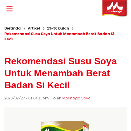
Beranda
Artikel
13-36 Bulan
Rekomendasi Susu Soya Untuk Menambah Berat Badan Si
Kecil
Rekomendasi Susu Soya
Untuk Menambah Berat
Badan Si Kecil
2023/02/27 - 01:04:13pm oleh
Morinaga Soya