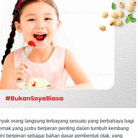
anyak orang langsung terbayang sesuatu yang berbahaya bagi
 lemak yang justru berperan penting dalam tumbuh kembang
i ini berperan sebagai bahan dasar pembentuk otak, yang