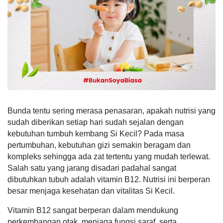
Bunda tentu sering merasa penasaran, apakah nutrisi yang
sudah diberikan setiap hari sudah sejalan dengan
kebutuhan tumbuh kembang Si Kecil? Pada masa
pertumbuhan, kebutuhan gizi semakin beragam dan
kompleks sehingga ada zat tertentu yang mudah terlewat.
Salah satu yang jarang disadari padahal sangat
dibutuhkan tubuh adalah vitamin B12. Nutrisi ini berperan
besar menjaga kesehatan dan vitalitas Si Kecil.
Vitamin B12 sangat berperan dalam mendukung
perkembangan otak, menjaga fungsi saraf, serta