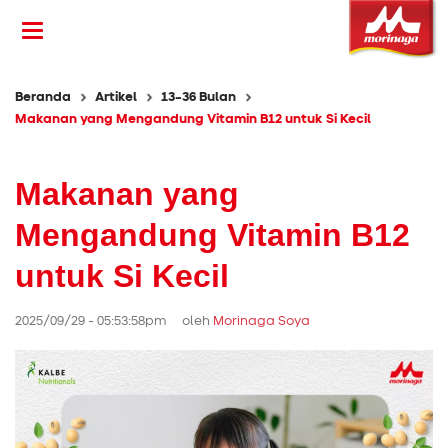
Beranda
Artikel
13-36 Bulan
Makanan yang Mengandung Vitamin B12 untuk Si Kecil
Makanan yang
Mengandung Vitamin B12
untuk Si Kecil
2025/09/29 - 05:53:58pm oleh
Morinaga Soya