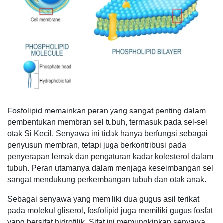
Fosfolipid memainkan peran yang sangat penting dalam
pembentukan membran sel tubuh, termasuk pada sel-sel
otak Si Kecil. Senyawa ini tidak hanya berfungsi sebagai
penyusun membran, tetapi juga berkontribusi pada
penyerapan lemak dan pengaturan kadar kolesterol dalam
tubuh. Peran utamanya dalam menjaga keseimbangan sel
sangat mendukung perkembangan tubuh dan otak anak.
Sebagai senyawa yang memiliki dua gugus asil terikat
pada molekul gliserol, fosfolipid juga memiliki gugus fosfat
yang bersifat hidrofilik. Sifat ini memungkinkan senyawa