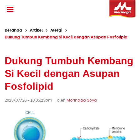
Beranda
Artikel
Alergi
Dukung Tumbuh Kembang Si Kecil dengan Asupan Fosfolipid
Dukung Tumbuh Kembang
Si Kecil dengan Asupan
Fosfolipid
2023/07/28 - 10:05:23pm oleh
Morinaga Soya