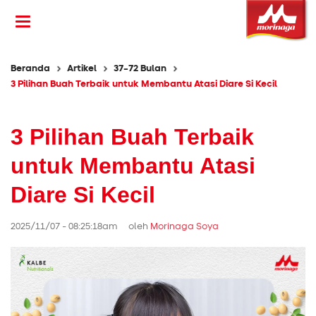
Beranda
Artikel
37-72 Bulan
3 Pilihan Buah Terbaik untuk Membantu Atasi Diare Si Kecil
3 Pilihan Buah Terbaik
untuk Membantu Atasi
Diare Si Kecil
2025/11/07 - 08:25:18am oleh
Morinaga Soya