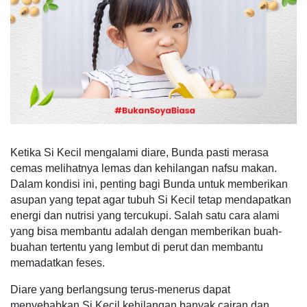
Ketika Si Kecil mengalami diare, Bunda pasti merasa
cemas melihatnya lemas dan kehilangan nafsu makan.
Dalam kondisi ini, penting bagi Bunda untuk memberikan
asupan yang tepat agar tubuh Si Kecil tetap mendapatkan
energi dan nutrisi yang tercukupi. Salah satu cara alami
yang bisa membantu adalah dengan memberikan buah-
buahan tertentu yang lembut di perut dan membantu
memadatkan feses.
Diare yang berlangsung terus-menerus dapat
menyebabkan Si Kecil kehilangan banyak cairan dan